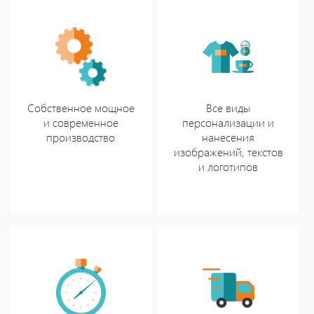
Собственное мощное
Все виды
и современное
персонализации и
производство
нанесения
изображений, текстов
и логотипов