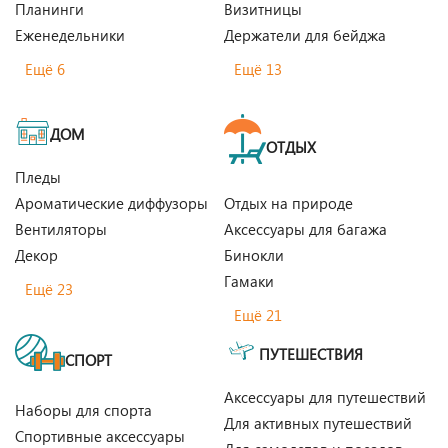
Планинги
Визитницы
Еженедельники
Держатели для бейджа
Ещё 6
Ещё 13
ДОМ
ОТДЫХ
Пледы
Ароматические диффузоры
Отдых на природе
Вентиляторы
Аксессуары для багажа
Декор
Бинокли
Гамаки
Ещё 23
Ещё 21
ПУТЕШЕСТВИЯ
СПОРТ
Аксессуары для путешествий
Наборы для спорта
Для активных путешествий
Спортивные аксессуары