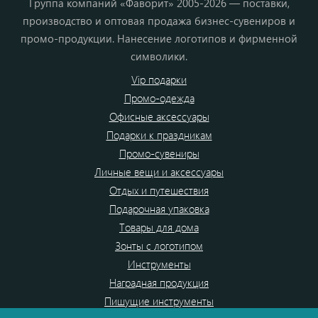
Группа компаний «Фаворит» 2005-2026 — поставки,
производство и оптовая продажа бизнес-сувениров и
промо-продукции. Нанесение логотипов и фирменной
символики.
Vip подарки
Промо-одежда
Офисные аксессуары
Подарки к праздникам
Промо-сувениры
Личные вещи и аксессуары
Отдых и путешествия
Подарочная упаковка
Товары для дома
Зонты с логотипом
Инструменты
Наградная продукция
Пишущие инструменты