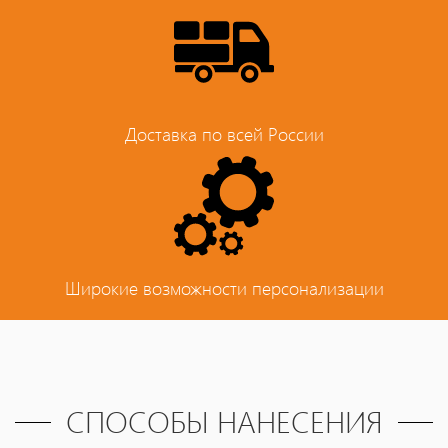
Доставка по всей России
Широкие возможности персонализации
СПОСОБЫ НАНЕСЕНИЯ