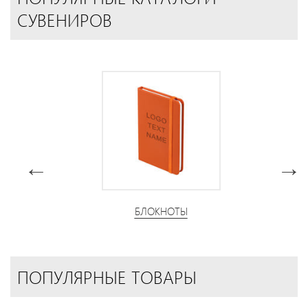
СУВЕНИРОВ
БЛОКНОТЫ
ПОПУЛЯРНЫЕ ТОВАРЫ