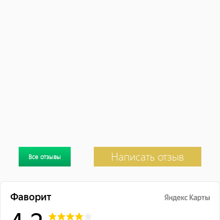
Написать отзыв
Все отзывы