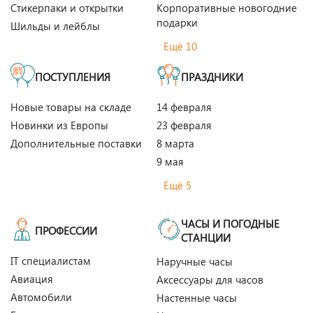
Стикерпаки и открытки
Корпоративные новогодние
подарки
Шильды и лейблы
Ещё 10
ПОСТУПЛЕНИЯ
ПРАЗДНИКИ
Новые товары на складе
14 февраля
Новинки из Европы
23 февраля
Дополнительные поставки
8 марта
9 мая
Ещё 5
ЧАСЫ И ПОГОДНЫЕ
ПРОФЕССИИ
СТАНЦИИ
IT специалистам
Наручные часы
Авиация
Аксессуары для часов
Автомобили
Настенные часы