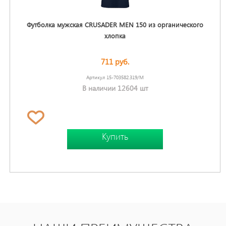
Футболка мужская CRUSADER MEN 150 из органического
хлопка
711 руб.
Артикул 15-703582.319/M
В наличии 12604 шт
Купить