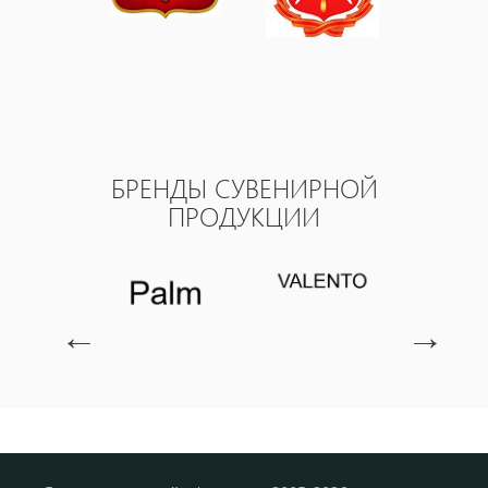
БРЕНДЫ СУВЕНИРНОЙ
ПРОДУКЦИИ