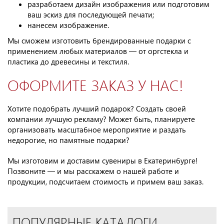
разработаем дизайн изображения или подготовим
ваш эскиз для последующей печати;
нанесем изображение.
Мы сможем изготовить брендированные подарки с
применением любых материалов — от оргстекла и
пластика до древесины и текстиля.
ОФОРМИТЕ ЗАКАЗ У НАС!
Хотите подобрать лучший подарок? Создать своей
компании лучшую рекламу? Может быть, планируете
организовать масштабное мероприятие и раздать
недорогие, но памятные подарки?
Мы изготовим и доставим сувениры в Екатеринбурге!
Позвоните — и мы расскажем о нашей работе и
продукции, подсчитаем стоимость и примем ваш заказ.
ПОПУЛЯРНЫЕ КАТАЛОГИ