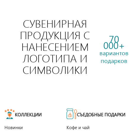
СУВЕНИРНАЯ
ПРОДУКЦИЯ С
70
000+
НАНЕСЕНИЕМ
вариантов
ЛОГОТИПА И
подарков
СИМВОЛИКИ
КОЛЛЕКЦИИ
СЪЕДОБНЫЕ ПОДАРКИ
Новинки
Кофе и чай