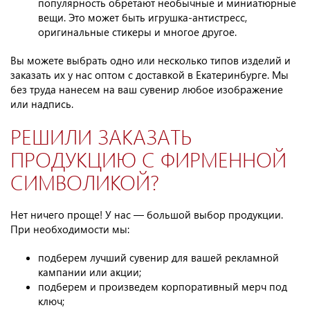
популярность обретают необычные и миниатюрные
вещи. Это может быть игрушка-антистресс,
оригинальные стикеры и многое другое.
Вы можете выбрать одно или несколько типов изделий и
заказать их у нас оптом с доставкой в Екатеринбурге. Мы
без труда нанесем на ваш сувенир любое изображение
или надпись.
РЕШИЛИ ЗАКАЗАТЬ
ПРОДУКЦИЮ С ФИРМЕННОЙ
СИМВОЛИКОЙ?
Нет ничего проще! У нас — большой выбор продукции.
При необходимости мы:
подберем лучший сувенир для вашей рекламной
кампании или акции;
подберем и произведем корпоративный мерч под
ключ;