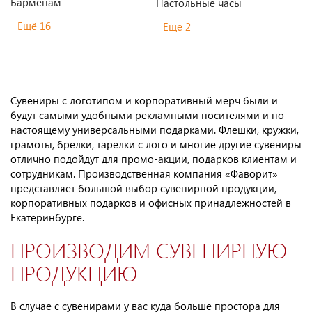
Барменам
Настольные часы
Ещё 16
Ещё 2
Сувениры с логотипом и корпоративный мерч были и
будут самыми удобными рекламными носителями и по-
настоящему универсальными подарками. Флешки, кружки,
грамоты, брелки, тарелки с лого и многие другие сувениры
отлично подойдут для промо-акции, подарков клиентам и
сотрудникам. Производственная компания «Фаворит»
представляет большой выбор сувенирной продукции,
корпоративных подарков и офисных принадлежностей в
Екатеринбурге.
ПРОИЗВОДИМ СУВЕНИРНУЮ
ПРОДУКЦИЮ
В случае с сувенирами у вас куда больше простора для