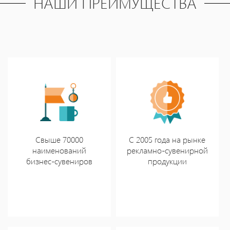
НАШИ ПРЕИМУЩЕСТВА
Свыше 70000
С 2005 года на рынке
наименований
рекламно-сувенирной
бизнес-сувениров
продукции