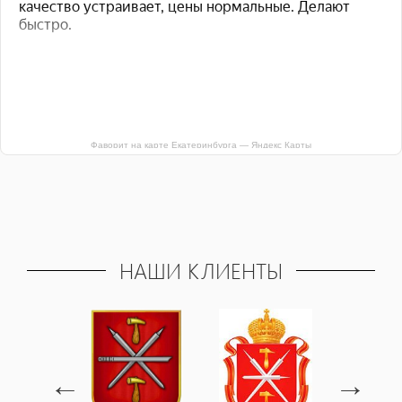
Фаворит на карте Екатеринбурга — Яндекс Карты
НАШИ КЛИЕНТЫ