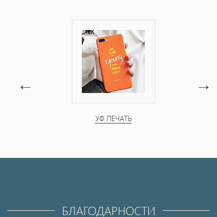
УФ ПЕЧАТЬ
БЛАГОДАРНОСТИ