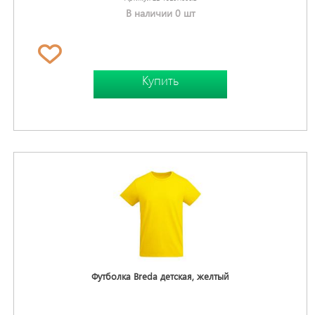
В наличии 0 шт
Купить
Футболка Breda детская, желтый