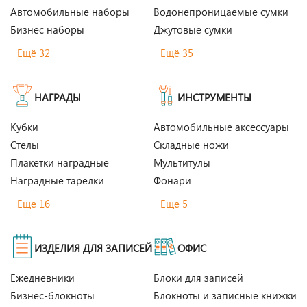
Автомобильные наборы
Водонепроницаемые сумки
Бизнес наборы
Джутовые сумки
Ещё 32
Ещё 35
НАГРАДЫ
ИНСТРУМЕНТЫ
Кубки
Автомобильные аксессуары
Стелы
Складные ножи
Плакетки наградные
Мультитулы
Наградные тарелки
Фонари
Ещё 16
Ещё 5
ИЗДЕЛИЯ ДЛЯ ЗАПИСЕЙ
ОФИС
Ежедневники
Блоки для записей
Бизнес-блокноты
Блокноты и записные книжки