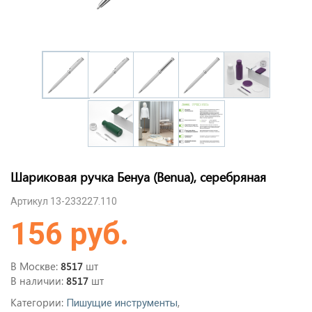
Шариковая ручка Бенуа (Benua), серебряная
Артикул 13-233227.110
156 руб.
В Москве:
шт
8517
В наличии:
шт
8517
Категории:
,
Пишущие инструменты