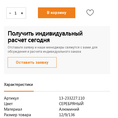
-
+
В корзину
Получить индивидуальный
расчет сегодня
Отставьте заявку и наши менеджеры свяжутся с вами для
обсуждения и расчета индивидуального заказа
Оставить заявку
Характеристики
Артикул
13-233227.110
Цвет
СЕРЕБРЯНЫЙ
Материал
Алюминий
Размер товара
12/9/136