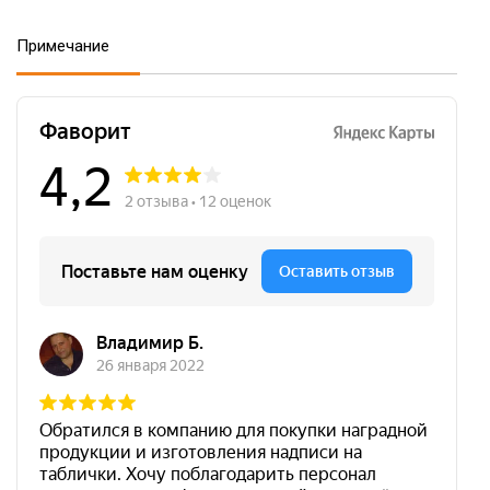
Примечание