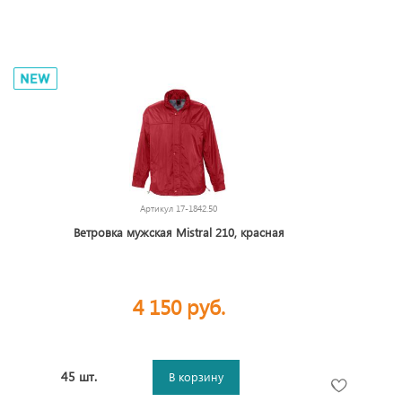
Артикул
17-1842.50
Ветровка мужская Mistral 210, красная
4 150 руб.
45 шт.
В корзину