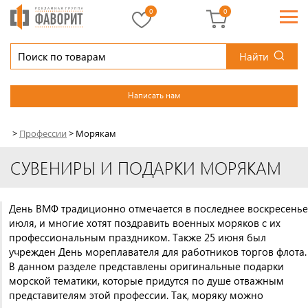
0
0
Найти
Написать нам
>
Профессии
>
Морякам
СУВЕНИРЫ И ПОДАРКИ МОРЯКАМ
День ВМФ традиционно отмечается в последнее воскресенье
июля, и многие хотят поздравить военных моряков с их
профессиональным праздником. Также 25 июня был
учрежден День мореплавателя для работников торгов флота.
В данном разделе представлены оригинальные подарки
морской тематики, которые придутся по душе отважным
представителям этой профессии. Так, моряку можно