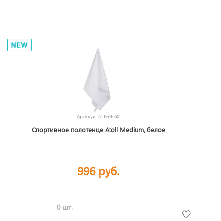
Артикул
17-6646.60
Спортивное полотенце Atoll Medium, белое
996 руб.
0 шт.