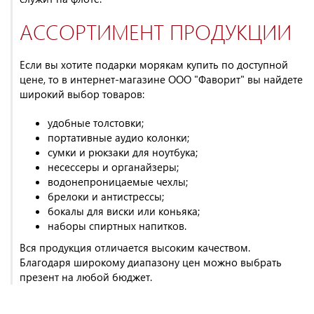
АССОРТИМЕНТ ПРОДУКЦИИ
Если вы хотите подарки морякам купить по доступной
цене, то в
интернет-магазине
ООО "Фаворит" вы найдете
широкий выбор товаров:
удобные толстовки;
портативные аудио колонки;
сумки и рюкзаки для ноутбука;
несессеры и органайзеры;
водонепроницаемые чехлы;
брелоки и антистрессы;
бокалы для виски или коньяка;
наборы спиртных напитков.
Вся продукция отличается высоким качеством.
Благодаря широкому диапазону цен можно выбрать
презент на любой бюджет.