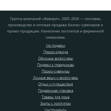
Группа компаний «Фаворит» 2005-2026 — поставки,
производство и оптовая продажа бизнес-сувениров и
промо-продукции. Нанесение логотипов и фирменной
символики.
Vip подарки
Промо-одежда
Офисные аксессуары
Подарки к праздникам
Промо-сувениры
Личные вещи и аксессуары
Отдых и путешествия
Подарочная упаковка
Товары для дома
Зонты с логотипом
Инструменты