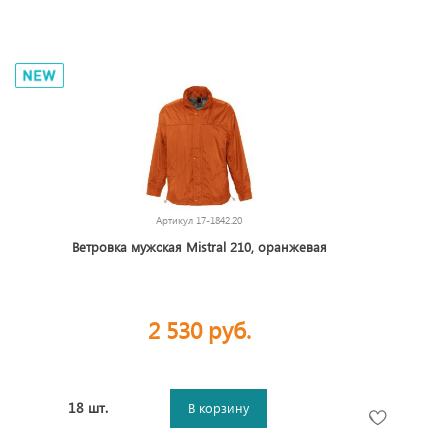
Артикул
17-1842.20
Ветровка мужская Mistral 210, оранжевая
2 530 руб.
18 шт.
В корзину