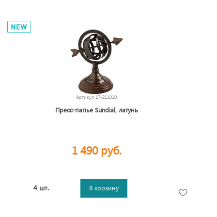
Артикул
17-211010
Пресс-папье Sundial, латунь
1 490 руб.
4 шт.
В корзину