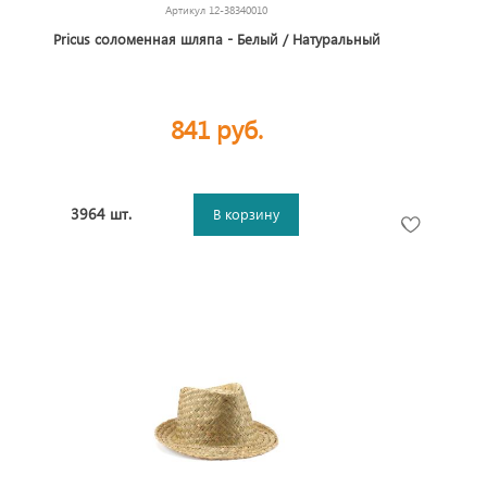
Артикул
12-38340010
Pricus соломенная шляпа - Белый / Натуральный
841 руб.
3964 шт.
В корзину