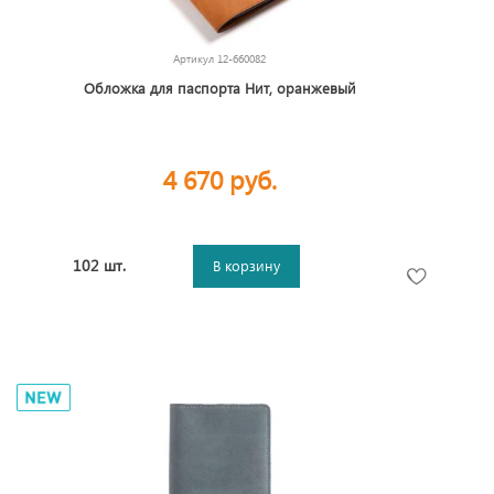
Артикул
12-660082
Обложка для паспорта Нит, оранжевый
4 670 руб.
102 шт.
В корзину