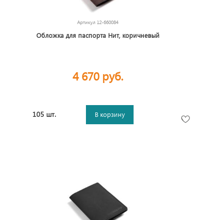
Артикул
12-660084
Обложка для паспорта Нит, коричневый
4 670 руб.
105 шт.
В корзину