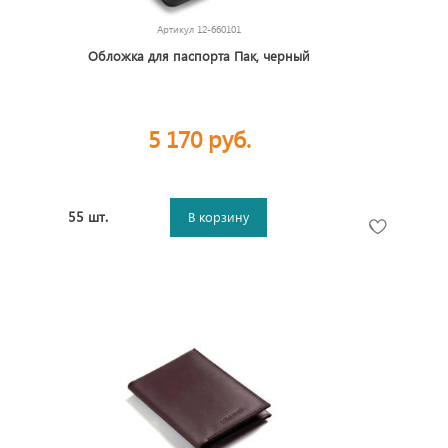
Артикул
12-660101
Обложка для паспорта Пак, черный
5 170 руб.
55 шт.
В корзину